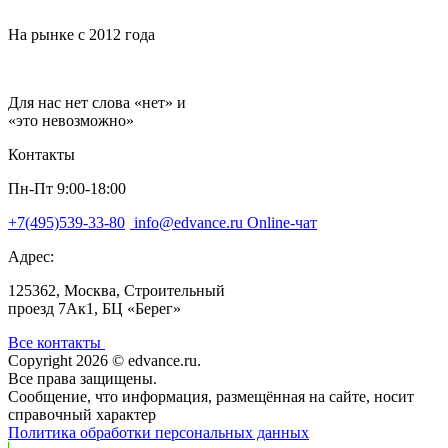
На рынке с 2012 года
Для нас нет слова «нет» и
«это невозможно»
Контакты
Пн-Пт 9:00-18:00
+7(495)539-33-80
info@edvance.ru
Online-чат
Адрес:
125362, Москва, Строительный
проезд 7Ак1, БЦ «Берег»
Все контакты
Copyright
2026
©
edvance.ru
.
Все права защищены.
Сообщение, что информация, размещённая на сайте, носит
справочный характер
Политика обработки персональных данных