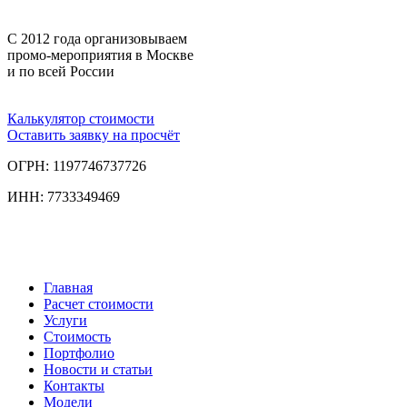
С 2012 года организовываем
промо-мероприятия в Москве
и по всей России
Калькулятор стоимости
Оставить заявку на просчёт
ОГРН: 1197746737726
ИНН: 7733349469
Главная
Расчет стоимости
Услуги
Стоимость
Портфолио
Новости и статьи
Контакты
Модели