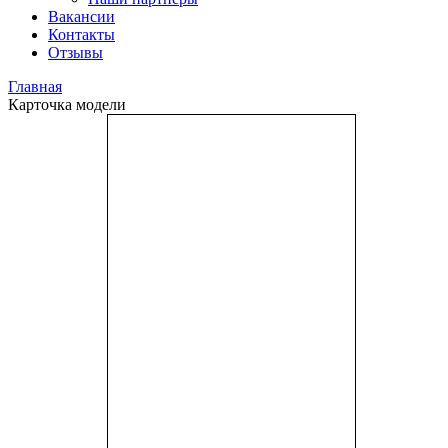
Вакансии
Контакты
Отзывы
Главная
Карточка модели