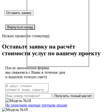
выставка.
Оставить заявку
Вернуться назад
Нужно провести
стимулир
|
|
Оставьте заявку
на расчёт
стоимости услуг по вашему проекту
После заполнения формы
мы свяжемся с Вами в течение дня
и вышлем точную смету
Получить точный расчёт
Не передаем данные третьим лицам