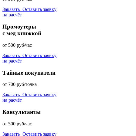
Заказать
Оставить заявку
на расчёт
Промоутеры
с мед книжкой
от
500
руб/час
Заказать
Оставить заявку
на расчёт
Тайные покупатели
от
700
руб/точка
Заказать
Оставить заявку
на расчёт
Консультанты
от
500
руб/час
Заказать
Оставить заявку