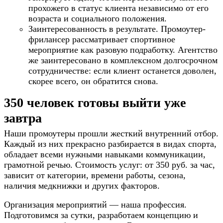
прохожего в статус клиента независимо от его
возраста и социального положения.
Заинтересованность в результате. Промоутер-
фрилансер рассматривает спортивное
мероприятие как разовую подработку. Агентство
же заинтересовано в комплексном долгосрочном
сотрудничестве: если клиент останется доволен,
скорее всего, он обратится снова.
350 человек готовы выйти уже
завтра
Наши промоутеры прошли жесткий внутренний отбор.
Каждый из них прекрасно разбирается в видах спорта,
обладает всеми нужными навыками коммуникации,
грамотной речью. Стоимость услуг: от 350 руб. за час,
зависит от категории, времени работы, сезона,
наличия медкнижки и других факторов.
Организация мероприятий — наша профессия.
Подготовимся за сутки, разработаем концепцию и