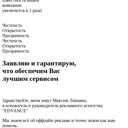
известность вашей
компании
увеличится в 2 раза!
Честность
Открытость
Прозрачность
Честность
Открытость
Прозрачность
Заявляю и гарантирую,
что
обеспечим Вас
лучшим сервисом
Здравствуйте, меня зовут Максим Лившин,
я основатель и руководитель рекламного агентства
"EDVANCE"
Мы знаем всё об оффлайн рекламе и точно знаем как вам
помочь.