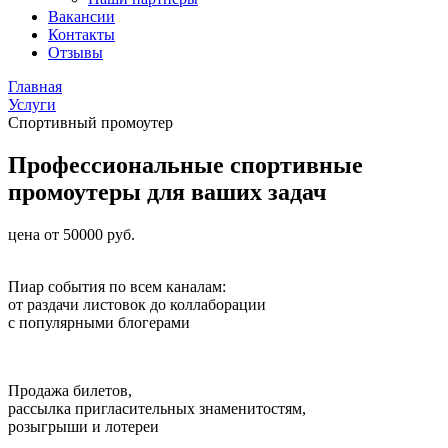
Вакансии
Контакты
Отзывы
Главная
Услуги
Спортивный промоутер
Профессиональные спортивные
промоутеры для ваших задач
цена от 50000 руб.
Пиар события по всем каналам:
от раздачи листовок до коллаборации
с популярными блогерами
Продажа билетов,
рассылка пригласительных знаменитостям,
розыгрыши и лотереи