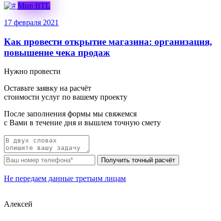
Мир BTL
17 февраля 2021
Как провести открытие магазина: организация,
повышение чека продаж
Нужно провести
Оставьте заявку
на расчёт
стоимости услуг по вашему проекту
После заполнения формы
мы свяжемся
с Вами в течение дня и вышлем точную смету
Получить точный расчёт
Не передаем данные третьим лицам
Алексей