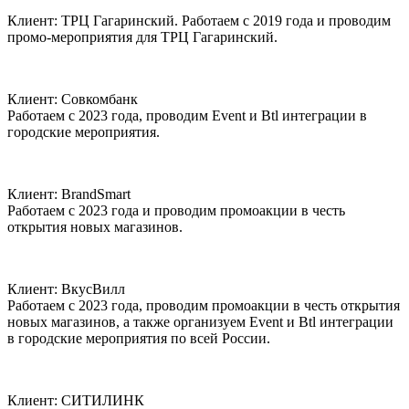
Клиент:
ТРЦ Гагаринский.
Работаем с 2019 года и проводим
промо-мероприятия для ТРЦ Гагаринский.
Клиент:
Совкомбанк
Работаем с 2023 года, проводим Event и Btl интеграции в
городские мероприятия.
Клиент:
BrandSmart
Работаем с 2023 года и проводим промоакции в честь
открытия новых магазинов.
Клиент:
ВкусВилл
Работаем с 2023 года, проводим промоакции в честь открытия
новых магазинов, а также организуем Event и Btl интеграции
в городские мероприятия по всей России.
Клиент:
СИТИЛИНК