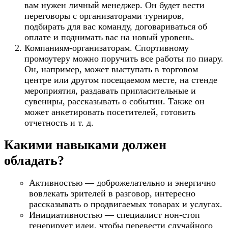
вам нужен личный менеджер. Он будет вести
переговоры с организаторами турниров,
подбирать для вас команду, договариваться об
оплате и поднимать вас на новый уровень.
Компаниям-организаторам. Спортивному
промоутеру можно поручить все работы по пиару.
Он, например, может выступать в торговом
центре или другом посещаемом месте, на стенде
мероприятия, раздавать пригласительные и
сувениры, рассказывать о событии. Также он
может анкетировать посетителей, готовить
отчетность и т. д.
Какими навыками должен
обладать?
Активностью — доброжелательно и энергично
вовлекать зрителей в разговор, интересно
рассказывать о продвигаемых товарах и услугах.
Инициативностью — специалист нон-стоп
генерирует идеи, чтобы перевести случайного