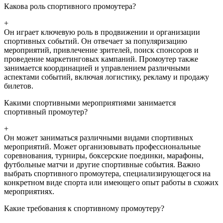
Какова роль спортивного промоутера?
+
Он играет ключевую роль в продвижении и организации
спортивных событий. Он отвечает за популяризацию
мероприятий, привлечение зрителей, поиск спонсоров и
проведение маркетинговых кампаний. Промоутер также
занимается координацией и управлением различными
аспектами событий, включая логистику, рекламу и продажу
билетов.
Какими спортивными мероприятиями занимается
спортивный промоутер?
+
Он может заниматься различными видами спортивных
мероприятий. Может организовывать профессиональные
соревнования, турниры, боксерские поединки, марафоны,
футбольные матчи и другие спортивные события. Важно
выбрать спортивного промоутера, специализирующегося на
конкретном виде спорта или имеющего опыт работы в схожих
мероприятиях.
Какие требования к спортивному промоутеру?