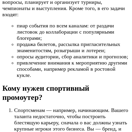
вопросы, планирует и организует турниры,
чемпионаты и выступления. Кроме того, в его задачи
входят:
пиар события по всем каналам: от раздачи
листовок до коллаборации с популярными
блогерами;
продажа билетов, рассылка пригласительных
знаменитостям, розыгрыши и лотереи;
опросы аудитории, сбор аналитики и прогнозов;
привлечение внимания к мероприятию другими
способами, например рекламой в ростовой
кукле.
Кому нужен спортивный
промоутер?
Спортсменам — например, начинающим. Вашего
таланта недостаточно, чтобы построить
блестящую карьеру, сначала о вас должны узнать
крупные игроки этого бизнеса. Вы — бренд, и