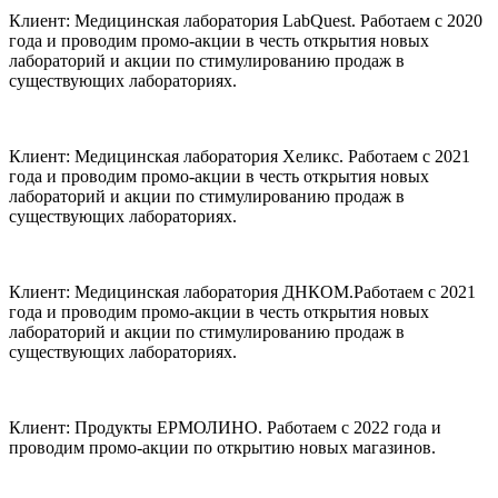
Клиент:
Медицинская лаборатория LabQuest.
Работаем с 2020
года и проводим промо-акции в честь открытия новых
лабораторий и акции по стимулированию продаж в
существующих лабораториях.
Клиент:
Медицинская лаборатория Хеликс.
Работаем с 2021
года и проводим промо-акции в честь открытия новых
лабораторий и акции по стимулированию продаж в
существующих лабораториях.
Клиент:
Медицинская лаборатория ДНКОМ.
Работаем с 2021
года и проводим промо-акции в честь открытия новых
лабораторий и акции по стимулированию продаж в
существующих лабораториях.
Клиент:
Продукты ЕРМОЛИНО.
Работаем с 2022 года и
проводим промо-акции по открытию новых магазинов.