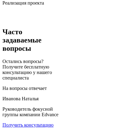
Реализация проекта
Часто
задаваемые
вопросы
Остались вопросы?
Получите бесплатную
консультацию у нашего
специалиста
На вопросы отвечает
Иванова Наталья
Руководитель фокусной
группы компании Edvance
Получить консультацию