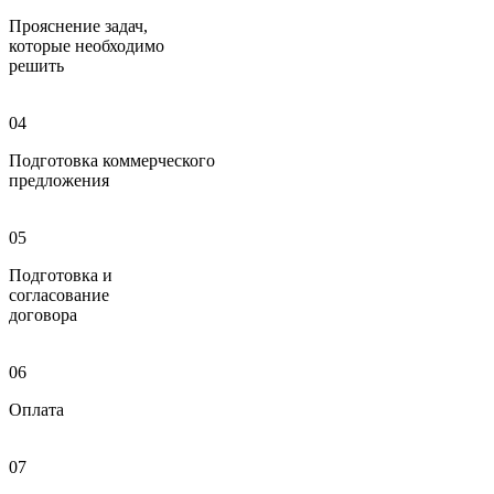
Прояснение задач,
которые необходимо
решить
04
Подготовка коммерческого
предложения
05
Подготовка и
согласование
договора
06
Оплата
07