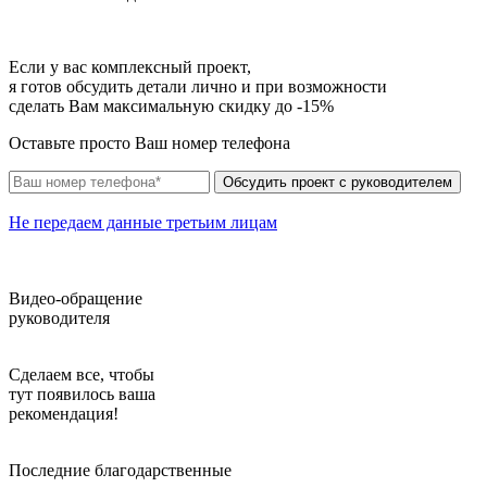
Если у вас комплексный проект,
я готов обсудить детали лично и при возможности
сделать Вам максимальную скидку до -15%
Оставьте
просто Ваш номер телефона
Обсудить проект с руководителем
Не передаем данные третьим лицам
Видео-обращение
руководителя
Сделаем все,
чтобы
тут появилось ваша
рекомендация!
Последние благодарственные