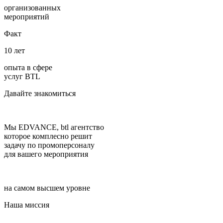
организованных
мероприятий
Факт
10 лет
опыта в сфере
услуг BTL
Давайте знакомиться
Мы EDVANCE,
btl агентство
которое комплесно решит
задачу по промоперсоналу
для вашего мероприятия
на самом высшем уровне
Наша миссия