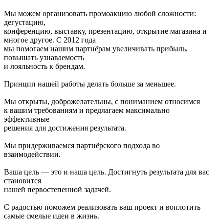
Мы можем организовать промоакцию любой сложности:
дегустацию,
конференцию, выставку, презентацию, открытие магазина и
многое другое. С 2012 года
мы помогаем нашим партнёрам увеличивать прибыль,
повышать узнаваемость
и лояльность к брендам.
Принцип нашей работы делать больше за меньшее.
Мы открыты, доброжелательны, с пониманием относимся
к вашим требованиям и предлагаем максимально
эффективные
решения для достижения результата.
Мы придерживаемся партнёрского подхода во
взаимодействии.
Ваша цель — это и наша цель. Достигнуть результата для вас
становится
нашей первостепенной задачей.
С радостью поможем реализовать ваш проект и воплотить
самые смелые идеи в жизнь.