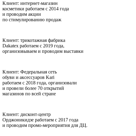
Клиент:
интернет-магазин
косметики
работаем с 2014 года
и проводим акции
по стимулированию продаж
Клиент:
трикотажная фабрика
Dakatex
работаем с 2019 года,
организовываем и проводим выставки
Клиент:
Федеральная сеть
обуви и аксессуаров Kari
работаем с 2018 года, организовали
и провели более 70 открытий
магазинов по всей стране
Клиент:
дисконт-центр
Орджоникидзе
работаем с 2017 года
и проводим промо-мероприятия для ДЦ.