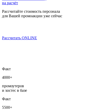
на расчёт
Рассчитайте стоимость персонала
для Вашей промоакции уже сейчас
Рассчитать ONLINE
Факт
4000+
промоутеров
и хостес в базе
Факт
5500+