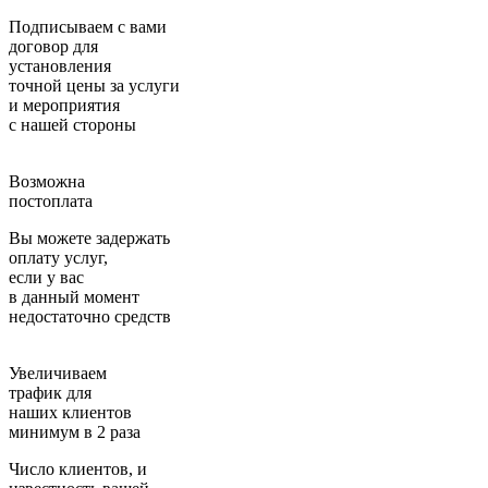
Подписываем с вами
договор для
установления
точной цены за услуги
и мероприятия
с нашей стороны
Возможна
постоплата
Вы можете задержать
оплату услуг,
если у вас
в данный момент
недостаточно средств
Увеличиваем
трафик для
наших клиентов
минимум в 2 раза
Число клиентов, и