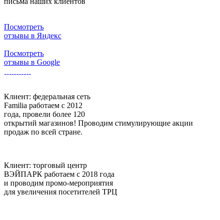
письма наших клиентов
Посмотреть
отзывы в Яндекс
Посмотреть
отзывы в Google
Клиент:
федеральная сеть
Familia
работаем с 2012
года, провели более 120
открытий магазинов! Проводим стимулирующие акции
продаж по всей стране.
Клиент:
торговый центр
ВЭЙПАРК
работаем с 2018 года
и проводим промо-мероприятия
для увеличения посетителей ТРЦ