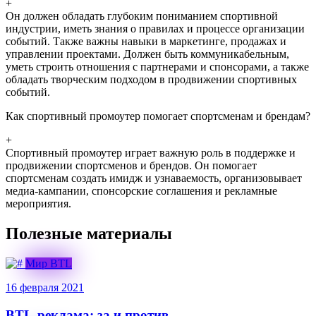
+
Он должен обладать глубоким пониманием спортивной
индустрии, иметь знания о правилах и процессе организации
событий. Также важны навыки в маркетинге, продажах и
управлении проектами. Должен быть коммуникабельным,
уметь строить отношения с партнерами и спонсорами, а также
обладать творческим подходом в продвижении спортивных
событий.
Как спортивный промоутер помогает спортсменам и брендам?
+
Спортивный промоутер играет важную роль в поддержке и
продвижении спортсменов и брендов. Он помогает
спортсменам создать имидж и узнаваемость, организовывает
медиа-кампании, спонсорские соглашения и рекламные
мероприятия.
Полезные материалы
Мир BTL
16 февраля 2021
BTL-реклама: за и против