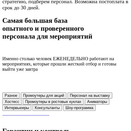
стратегию, подберем персонал. Возможна постоплата в
срок до 30 дней.
Самая большая база
опытного и проверенного
персонала для мероприятий
Именно столько человек ЕЖЕНЕДЕЛЬНО работают на
мероприятиях, которые прошли жесткий отбор и готовы
выйти уже завтра
Разное
Промоутеры для акций
Персонал на выставку
Хостесс
Промоутеры в ростовых куклах
Аниматоры
Интервьюеры
Консультанты
Шоу-программа