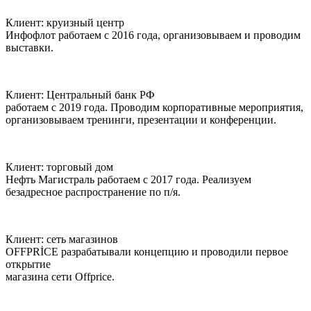
Клиент:
круизный центр
Инфофлот
работаем с 2016 года, организовываем и проводим
выставки.
Клиент:
Центральный банк РФ
работаем с 2019 года. Проводим корпоративные мероприятия,
организовываем тренинги, презентации и конференции.
Клиент:
торговый дом
Нефть Магистраль
работаем с 2017 года. Реализуем
безадресное распространение по п/я.
Клиент:
сеть магазинов
OFFPRİCE
разрабатывали концепцию и проводили первое
открытие
магазина сети Offprice.