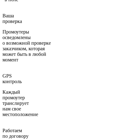
Ваша
проверка
Промоутеры
осведомлены
о возможной проверке
заказчиком, которая
может быть в любой
момент
GPS
контроль
Каждый
промоутер
транслирует
нам свое
местоположение
Работаем
по договору