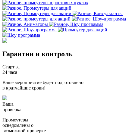
Гарантии
и контроль
Старт за
24 часа
Ваше мероприятие будет подготовлено
в кратчайшие сроки!
Ваша
проверка
Промоутеры
осведомлены о
возможной проверке