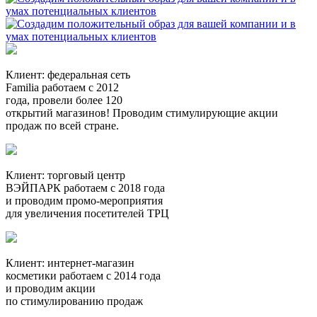
Клиент:
федеральная сеть
Familia
работаем с 2012
года, провели более 120
открытий магазинов! Проводим стимулирующие акции
продаж по всей стране.
Клиент:
торговый центр
ВЭЙПАРК
работаем с 2018 года
и проводим промо-мероприятия
для увеличения посетителей ТРЦ
Клиент:
интернет-магазин
косметики
работаем с 2014 года
и проводим акции
по стимулированию продаж