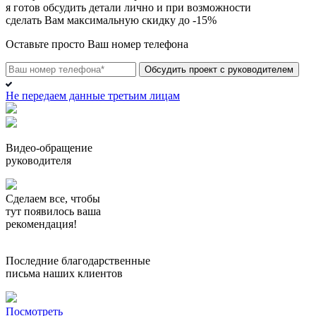
я готов обсудить детали лично и при возможности
сделать Вам максимальную скидку до -15%
Оставьте
просто Ваш номер телефона
Обсудить проект с руководителем
Не передаем данные третьим лицам
Видео-обращение
руководителя
Сделаем все,
чтобы
тут появилось ваша
рекомендация!
Последние благодарственные
письма наших клиентов
Посмотреть