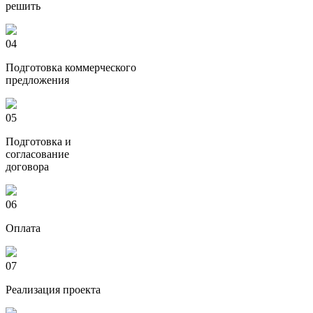
решить
04
Подготовка коммерческого
предложения
05
Подготовка и
согласование
договора
06
Оплата
07
Реализация проекта