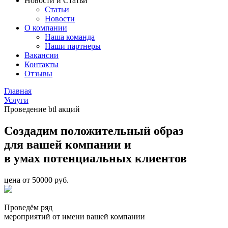
Новости и Статьи
Статьи
Новости
О компании
Наша команда
Наши партнеры
Вакансии
Контакты
Отзывы
Главная
Услуги
Проведение btl акций
Создадим положительный образ
для вашей компании и
в умах потенциальных клиентов
цена от 50000 руб.
Проведём ряд
мероприятий от имени вашей компании