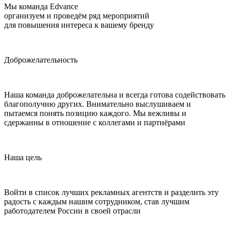
Мы команда Edvance
организуем и проведём ряд мероприятий
для повышения интереса к вашему бренду
Доброжелательность
Наша команда доброжелательна и всегда готова содействовать
благополучию других. Внимательно выслушиваем и
пытаемся понять позицию каждого. Мы вежливы и
сдержанны в отношение с коллегами и партнёрами
Наша цель
Войти в список лучших рекламных агентств и разделить эту
радость с каждым нашим сотрудником, став лучшим
работодателем России в своей отрасли