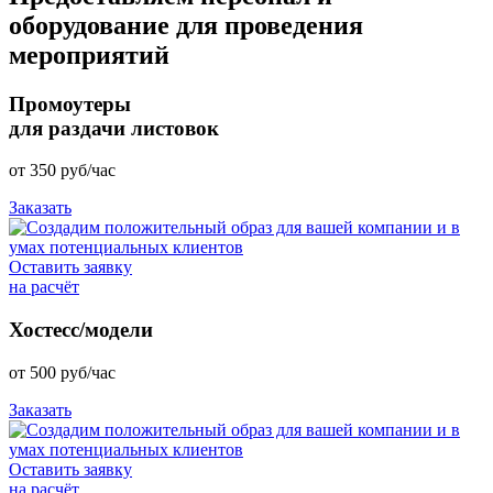
оборудование
для проведения
мероприятий
Промоутеры
для раздачи листовок
от
350
руб/час
Заказать
Оставить заявку
на расчёт
Хостесс/модели
от
500
руб/час
Заказать
Оставить заявку
на расчёт