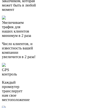
заказчиком, которая
может быть в любой
момент
Увеличиваем
трафик для
наших клиентов
минимум в 2 раза
Число клиентов, и
известность вашей
компании
увеличится в 2 раза!
GPS
контроль
Каждый
промоутер
транслирует
нам свое
местоположение