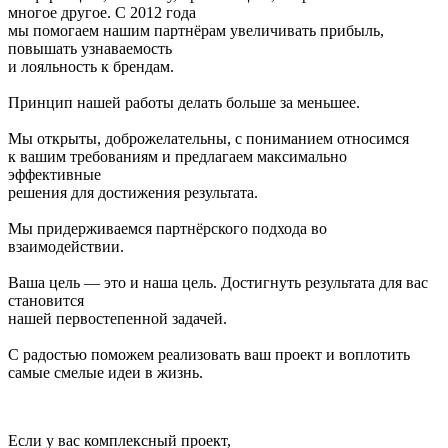
многое другое. С 2012 года
мы помогаем нашим партнёрам увеличивать прибыль,
повышать узнаваемость
и лояльность к брендам.
Принцип нашей работы делать больше за меньшее.
Мы открыты, доброжелательны, с пониманием относимся
к вашим требованиям и предлагаем максимально
эффективные
решения для достижения результата.
Мы придерживаемся партнёрского подхода во
взаимодействии.
Ваша цель — это и наша цель. Достигнуть результата для вас
становится
нашей первостепенной задачей.
С радостью поможем реализовать ваш проект и воплотить
самые смелые идеи в жизнь.
Если у вас комплексный проект,