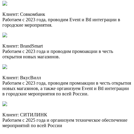
Клиент:
Совкомбанк
Работаем с 2023 года, проводим Event и Btl интеграции в
городские мероприятия.
Клиент:
BrandSmart
Работаем с 2023 года и проводим промоакции в честь
открытия новых магазинов.
Клиент:
ВкусВилл
Работаем с 2023 года, проводим промоакции в честь открытия
новых магазинов, а также организуем Event и Btl интеграции
в городские мероприятия по всей России.
Клиент:
СИТИЛИНК
Работаем с 2025 года и организуем техническое обеспечение
мероприятий по всей России