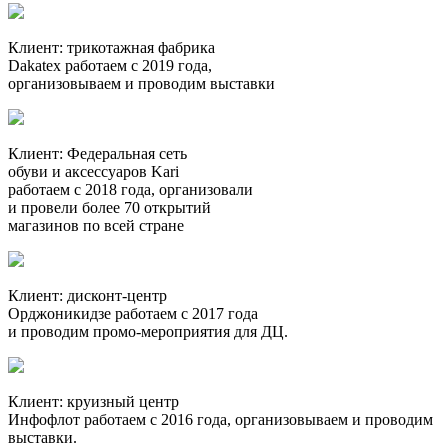
Клиент:
трикотажная фабрика
Dakatex
работаем с 2019 года,
организовываем и проводим выставки
Клиент:
Федеральная сеть
обуви и аксессуаров Kari
работаем с 2018 года, организовали
и провели более 70 открытий
магазинов по всей стране
Клиент:
дисконт-центр
Орджоникидзе
работаем с 2017 года
и проводим промо-мероприятия для ДЦ.
Клиент:
круизный центр
Инфофлот
работаем с 2016 года, организовываем и проводим
выставки.