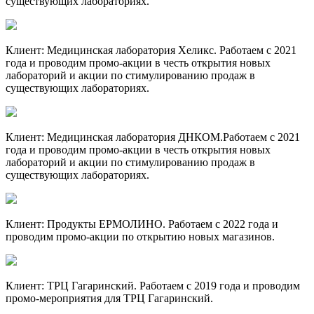
существующих лабораториях.
Клиент:
Медицинская лаборатория Хеликс.
Работаем с 2021
года и проводим промо-акции в честь открытия новых
лабораторий и акции по стимулированию продаж в
существующих лабораториях.
Клиент:
Медицинская лаборатория ДНКОМ.
Работаем с 2021
года и проводим промо-акции в честь открытия новых
лабораторий и акции по стимулированию продаж в
существующих лабораториях.
Клиент:
Продукты ЕРМОЛИНО.
Работаем с 2022 года и
проводим промо-акции по открытию новых магазинов.
Клиент:
ТРЦ Гагаринский.
Работаем с 2019 года и проводим
промо-мероприятия для ТРЦ Гагаринский.