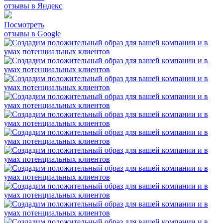
отзывы в Яндекс
Посмотреть
отзывы в Google