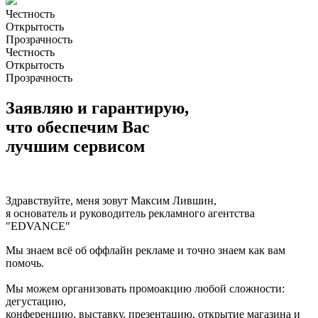
Честность
Открытость
Прозрачность
Честность
Открытость
Прозрачность
Заявляю и гарантирую,
что
обеспечим Вас
лучшим сервисом
Здравствуйте, меня зовут Максим Лившин,
я основатель и руководитель рекламного агентства
"EDVANCE"
Мы знаем всё об оффлайн рекламе и точно знаем как вам
помочь.
Мы можем организовать промоакцию любой сложности:
дегустацию,
конференцию, выставку, презентацию, открытие магазина и