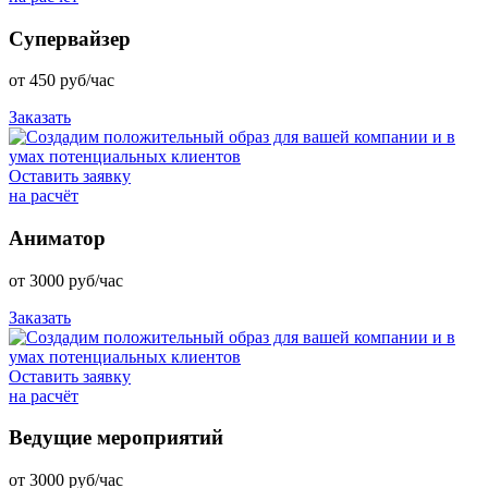
Супервайзер
от
450
руб/час
Заказать
Оставить заявку
на расчёт
Аниматор
от
3000
руб/час
Заказать
Оставить заявку
на расчёт
Ведущие мероприятий
от
3000
руб/час