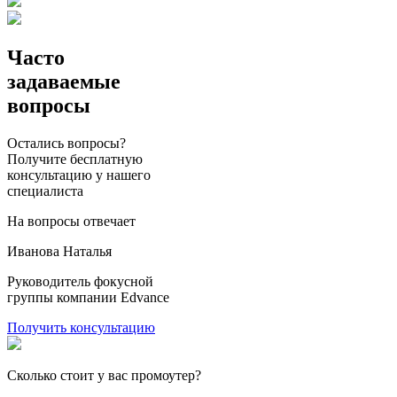
Часто
задаваемые
вопросы
Остались вопросы?
Получите бесплатную
консультацию у нашего
специалиста
На вопросы отвечает
Иванова Наталья
Руководитель фокусной
группы компании Edvance
Получить консультацию
Сколько стоит у вас промоутер?