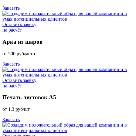
Заказать
Оставить заявку
на расчёт
Арка из шаров
от
500
руб/метр
Заказать
Оставить заявку
на расчёт
Печать листовок А5
от
1.3
руб/шт.
Заказать
Оставить заявку