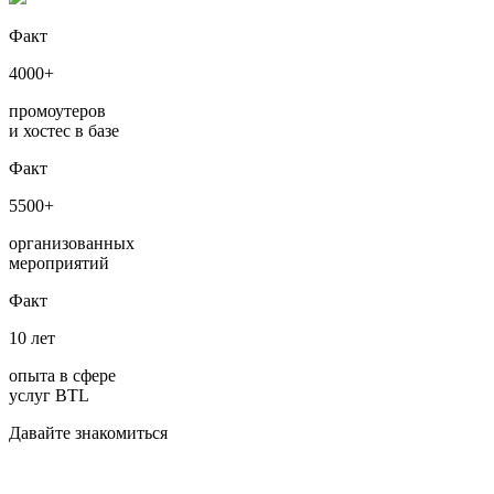
Факт
4000+
промоутеров
и хостес в базе
Факт
5500+
организованных
мероприятий
Факт
10 лет
опыта в сфере
услуг BTL
Давайте знакомиться