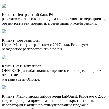
Клиент:
Центральный банк РФ
работаем с 2019 года. Проводим корпоративные мероприятия,
организовываем тренинги, презентации и конференции.
Клиент:
торговый дом
Нефть Магистраль
работаем с 2017 года. Реализуем
безадресное распространение по п/я.
Клиент:
сеть магазинов
OFFPRİCE
разрабатывали концепцию и проводили первое
открытие
магазина сети Offprice.
Клиент:
Медицинская лаборатория LabQuest.
Работаем с 2020
года и проводим промо-акции в честь открытия новых
лабораторий и акции по стимулированию продаж в