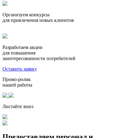
Организуем конкурсы
для привлечения новых клиентов
Разработаем акции
для повышения
заинтересованности потребителей
Оставить заявку
Промо-ролик
нашей работы
Листайте вниз
Предоставляем персонал и