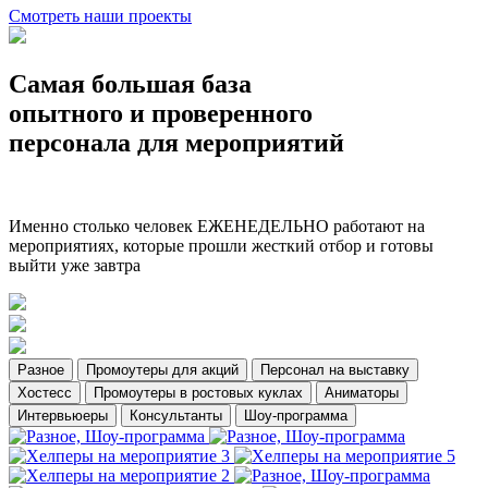
Смотреть наши проекты
Самая большая база
опытного и проверенного
персонала для мероприятий
Именно столько человек ЕЖЕНЕДЕЛЬНО работают на
мероприятиях, которые прошли жесткий отбор и готовы
выйти уже завтра
Разное
Промоутеры для акций
Персонал на выставку
Хостесс
Промоутеры в ростовых куклах
Аниматоры
Интервьюеры
Консультанты
Шоу-программа