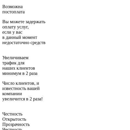
Возможна
постоплата
Вы можете задержать
оплату услуг,
если у вас
в данный момент
недостаточно средств
Увеличиваем
трафик для
наших клиентов
минимум в 2 раза
Число клиентов, и
известность вашей
компании
увеличится в 2 раза!
Честность
Открытость
Прозрачность
Честность