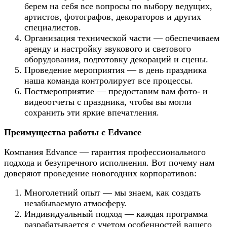
берем на себя все вопросы по выбору ведущих,
артистов, фотографов, декораторов и других
специалистов.
Организация технической части — обеспечиваем
аренду и настройку звукового и светового
оборудования, подготовку декораций и сцены.
Проведение мероприятия — в день праздника
наша команда контролирует все процессы.
Постмероприятие — предоставим вам фото- и
видеоотчеты с праздника, чтобы вы могли
сохранить эти яркие впечатления.
Преимущества работы с Edvance
Компания Edvance — гарантия профессионального
подхода и безупречного исполнения. Вот почему нам
доверяют проведение новогодних корпоративов:
Многолетний опыт — мы знаем, как создать
незабываемую атмосферу.
Индивидуальный подход — каждая программа
разрабатывается с учетом особенностей вашего