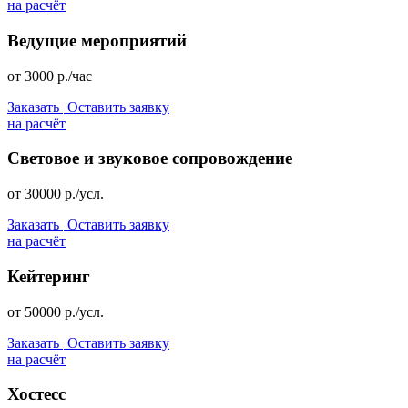
на расчёт
Ведущие мероприятий
от
3000
р./час
Заказать
Оставить заявку
на расчёт
Световое и звуковое сопровождение
от
30000
р./усл.
Заказать
Оставить заявку
на расчёт
Кейтеринг
от
50000
р./усл.
Заказать
Оставить заявку
на расчёт
Хостесс