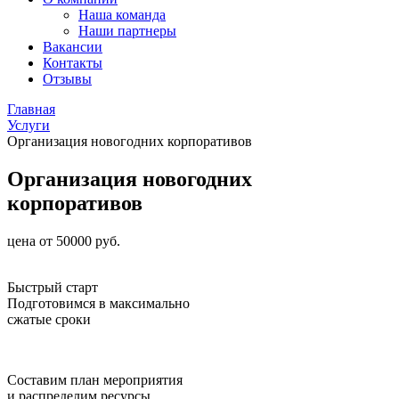
Наша команда
Наши партнеры
Вакансии
Контакты
Отзывы
Главная
Услуги
Организация новогодних корпоративов
Организация новогодних
корпоративов
цена от 50000 руб.
Быстрый старт
Подготовимся в максимально
сжатые сроки
Составим план мероприятия
и распределим ресурсы