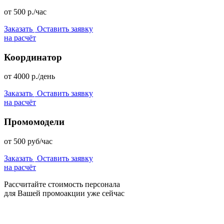
от
500
р./час
Заказать
Оставить заявку
на расчёт
Координатор
от
4000
р./день
Заказать
Оставить заявку
на расчёт
Промомодели
от
500
руб/час
Заказать
Оставить заявку
на расчёт
Рассчитайте стоимость персонала
для Вашей промоакции уже сейчас