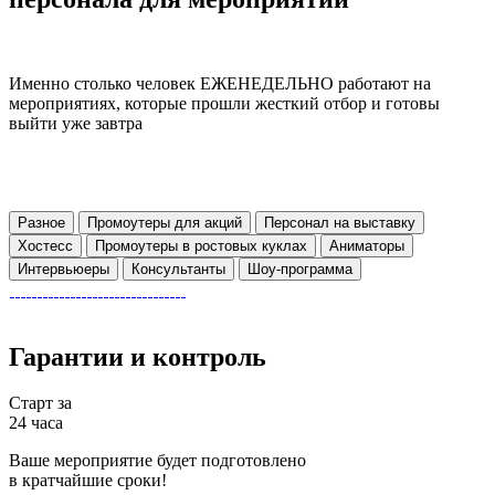
Именно столько человек ЕЖЕНЕДЕЛЬНО работают на
мероприятиях, которые прошли жесткий отбор и готовы
выйти уже завтра
Разное
Промоутеры для акций
Персонал на выставку
Хостесс
Промоутеры в ростовых куклах
Аниматоры
Интервьюеры
Консультанты
Шоу-программа
Гарантии
и контроль
Старт за
24 часа
Ваше мероприятие будет подготовлено
в кратчайшие сроки!