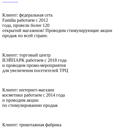
Клиент:
федеральная сеть
Familia
работаем с 2012
года, провели более 120
открытий магазинов! Проводим стимулирующие акции
продаж по всей стране.
Клиент:
торговый центр
ВЭЙПАРК
работаем с 2018 года
и проводим промо-мероприятия
для увеличения посетителей ТРЦ
Клиент:
интернет-магазин
косметики
работаем с 2014 года
и проводим акции
по стимулированию продаж
Клиент:
трикотажная фабрика