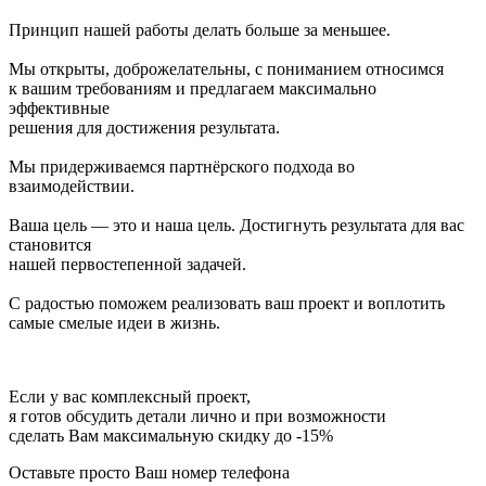
Принцип нашей работы делать больше за меньшее.
Мы открыты, доброжелательны, с пониманием относимся
к вашим требованиям и предлагаем максимально
эффективные
решения для достижения результата.
Мы придерживаемся партнёрского подхода во
взаимодействии.
Ваша цель — это и наша цель. Достигнуть результата для вас
становится
нашей первостепенной задачей.
С радостью поможем реализовать ваш проект и воплотить
самые смелые идеи в жизнь.
Если у вас комплексный проект,
я готов обсудить детали лично и при возможности
сделать Вам максимальную скидку до -15%
Оставьте
просто Ваш номер телефона