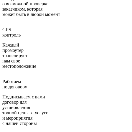
о возможной проверке
заказчиком, которая
может быть в любой момент
GPS
контроль
Каждый
промоутер
транслирует
нам свое
местоположение
Работаем
по договору
Подписываем с вами
договор для
установления
точной цены за услуги
и мероприятия
с нашей стороны