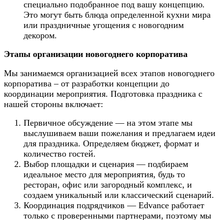
специально подобранное под вашу концепцию.
Это могут быть блюда определенной кухни мира
или праздничные угощения с новогодним
декором.
Этапы организации новогоднего корпоратива
Мы занимаемся организацией всех этапов новогоднего
корпоратива – от разработки концепции до
координации мероприятия. Подготовка праздника с
нашей стороны включает:
Первичное обсуждение — на этом этапе мы
выслушиваем ваши пожелания и предлагаем идеи
для праздника. Определяем бюджет, формат и
количество гостей.
Выбор площадки и сценария — подбираем
идеальное место для мероприятия, будь то
ресторан, офис или загородный комплекс, и
создаем уникальный или классический сценарий.
Координация подрядчиков — Edvance работает
только с проверенными партнерами, поэтому мы