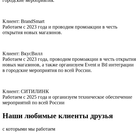
городские мероприятия.
Клиент:
BrandSmart
Работаем с 2023 года и проводим промоакции в честь
открытия новых магазинов.
Клиент:
ВкусВилл
Работаем с 2023 года, проводим промоакции в честь открытия
новых магазинов, а также организуем Event и Btl интеграции
в городские мероприятия по всей России.
Клиент:
СИТИЛИНК
Работаем с 2025 года и организуем техническое обеспечение
мероприятий по всей России
Наши любимые
клиенты
друзья
с которыми мы работаем