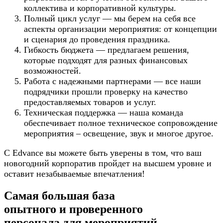
коллектива и корпоративной культуры.
Полный цикл услуг — мы берем на себя все
аспекты организации мероприятия: от концепции
и сценария до проведения праздника.
Гибкость бюджета — предлагаем решения,
которые подходят для разных финансовых
возможностей.
Работа с надежными партнерами — все наши
подрядчики прошли проверку на качество
предоставляемых товаров и услуг.
Техническая поддержка — наша команда
обеспечивает полное техническое сопровождение
мероприятия – освещение, звук и многое другое.
С Edvance вы можете быть уверены в том, что ваш
новогодний корпоратив пройдет на высшем уровне и
оставит незабываемые впечатления!
Самая большая база
опытного и проверенного
персонала для мероприятий