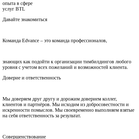
опыта в сфере
услуг BTL
Давайте знакомиться
Команда Edvance
– это команда профессионалов,
знающих как подойти к организации тимбилдингов любого
уровня с учетом всех пожеланий и возможностей клиента.
Доверие и ответственность
Мы доверяем друг другу и дорожим доверием коллег,
клиентов и партнёров. Мы исходим из добросовестности и
искренности помыслов. Мы своевременно выполняем взятые
на себя ответственность за результат.
Совершенствование