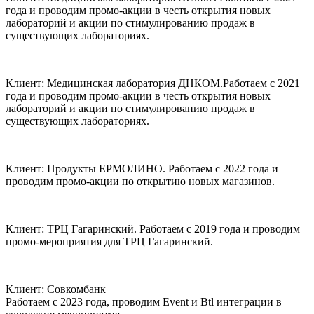
года и проводим промо-акции в честь открытия новых
лабораторий и акции по стимулированию продаж в
существующих лабораториях.
Клиент:
Медицинская лаборатория ДНКОМ.
Работаем с 2021
года и проводим промо-акции в честь открытия новых
лабораторий и акции по стимулированию продаж в
существующих лабораториях.
Клиент:
Продукты ЕРМОЛИНО.
Работаем с 2022 года и
проводим промо-акции по открытию новых магазинов.
Клиент:
ТРЦ Гагаринский.
Работаем с 2019 года и проводим
промо-мероприятия для ТРЦ Гагаринский.
Клиент:
Совкомбанк
Работаем с 2023 года, проводим Event и Btl интеграции в