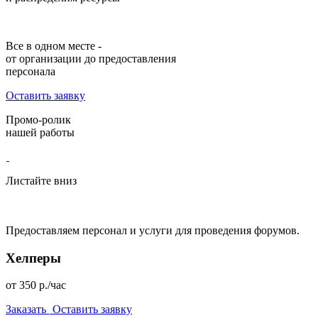
Все в одном месте -
от организации до предоставления
персонала
Оставить заявку
Промо-ролик
нашей работы
Листайте вниз
Предоставляем персонал
и услуги для проведения форумов.
Хелперы
от
350
р./час
Заказать
Оставить заявку