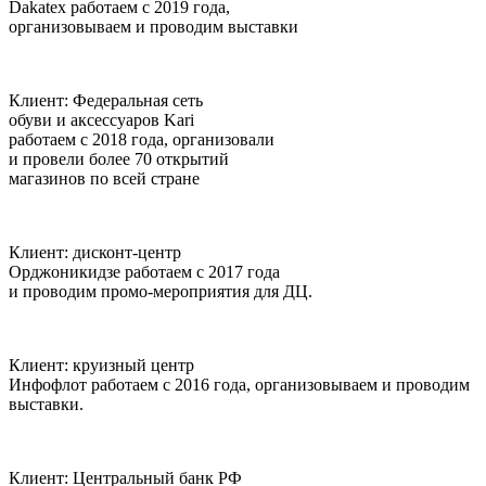
Dakatex
работаем с 2019 года,
организовываем и проводим выставки
Клиент:
Федеральная сеть
обуви и аксессуаров Kari
работаем с 2018 года, организовали
и провели более 70 открытий
магазинов по всей стране
Клиент:
дисконт-центр
Орджоникидзе
работаем с 2017 года
и проводим промо-мероприятия для ДЦ.
Клиент:
круизный центр
Инфофлот
работаем с 2016 года, организовываем и проводим
выставки.
Клиент:
Центральный банк РФ