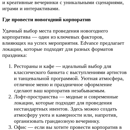
и креативные вечеринки с уникальными сценариями,
играми и интерактивами.
Где провести новогодний корпоратив
Удачный выбор места проведения новогоднего
корпоратива — один из ключевых факторов,
влияющих на успех мероприятия. Edvance предлагает
локации, которые подходят для разных форматов
праздника:
Рестораны и кафе — идеальный выбор для
классического банкета с выступлениями артистов
и танцевальной программой. Уютная атмосфера,
отличное меню и праздничное оформление
сделают ваш корпоратив незабываемым.
Лофт-пространства — модные и современные
локации, которые подходят для проведения
нестандартных ивентов. Здесь можно создать
атмосферу уюта и камерности или, напротив,
организовать грандиозную вечеринку.
Офис — если вы хотите провести корпоратив в