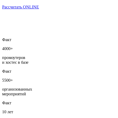
Рассчитать ONLINE
Факт
4000+
промоутеров
и хостес в базе
Факт
5500+
организованных
мероприятий
Факт
10 лет