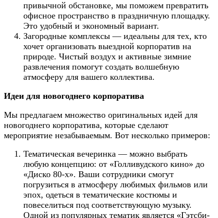
привычной обстановке, мы поможем превратить
офисное пространство в праздничную площадку.
Это удобный и экономный вариант.
Загородные комплексы — идеальны для тех, кто
хочет организовать выездной корпоратив на
природе. Чистый воздух и активные зимние
развлечения помогут создать волшебную
атмосферу для вашего коллектива.
Идеи для новогоднего корпоратива
Мы предлагаем множество оригинальных идей для
новогоднего корпоратива, которые сделают
мероприятие незабываемым. Вот несколько примеров:
Тематическая вечеринка — можно выбрать
любую концепцию: от «Голливудского кино» до
«Диско 80-х». Ваши сотрудники смогут
погрузиться в атмосферу любимых фильмов или
эпох, одеться в тематические костюмы и
повеселиться под соответствующую музыку.
Одной из популярных тематик является «Гэтсби-