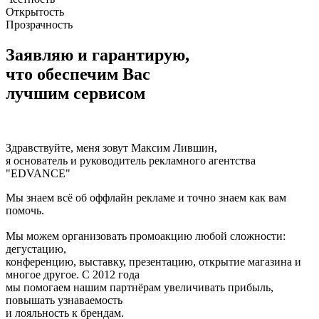
Открытость
Прозрачность
Заявляю и гарантирую,
что
обеспечим Вас
лучшим сервисом
Здравствуйте, меня зовут Максим Лившин,
я основатель и руководитель рекламного агентства
"EDVANCE"
Мы знаем всё об оффлайн рекламе и точно знаем как вам
помочь.
Мы можем организовать промоакцию любой сложности:
дегустацию,
конференцию, выставку, презентацию, открытие магазина и
многое другое. С 2012 года
мы помогаем нашим партнёрам увеличивать прибыль,
повышать узнаваемость
и лояльность к брендам.