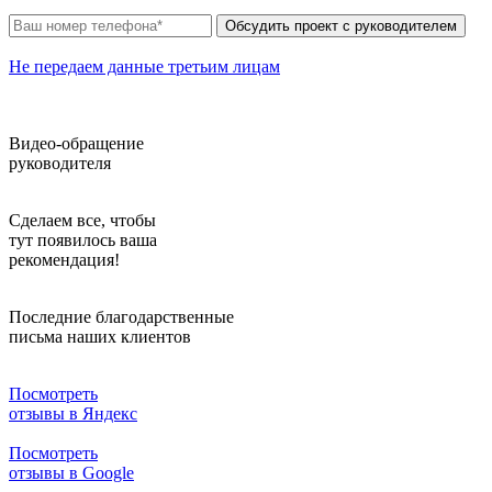
Обсудить проект с руководителем
Не передаем данные третьим лицам
Видео-обращение
руководителя
Сделаем все,
чтобы
тут появилось ваша
рекомендация!
Последние благодарственные
письма наших клиентов
Посмотреть
отзывы в Яндекс
Посмотреть
отзывы в Google