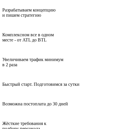
Разрабатываем концепцию
и пишем стратегию
Комплексном все в одном
месте - от ATL до BTL
Увеличиваем трафик минимум
в 2 раза
Быстрый старт. Подготовимся за сутки
Возможна постоплата до 30 дней
Жёсткие требования к
подбору персонала