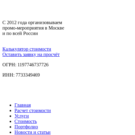
С 2012 года организовываем
промо-мероприятия в Москве
и по всей России
Калькулятор стоимости
Оставить заявку на просчёт
ОГРН: 1197746737726
ИНН: 7733349469
Главная
Расчет стоимости
Услуги
Стоимость
Портфолио
Новости и статьи