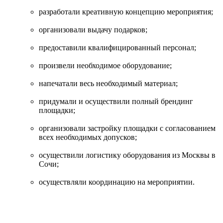
разработали креативную концепцию мероприятия;
организовали выдачу подарков;
предоставили квалифицированный персонал;
произвели необходимое оборудование;
напечатали весь необходимый материал;
придумали и осуществили полный брендинг
площадки;
организовали застройку площадки с согласованием
всех необходимых допусков;
осуществили логистику оборудования из Москвы в
Сочи;
осуществляли координацию на мероприятии.