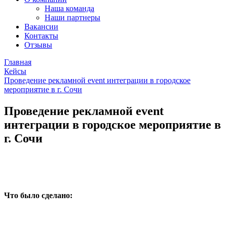
Наша команда
Наши партнеры
Вакансии
Контакты
Отзывы
Главная
Кейсы
Проведение рекламной event интеграции в городское
мероприятие в г. Сочи
Проведение рекламной event
интеграции в городское мероприятие в
г. Сочи
Что было сделано: