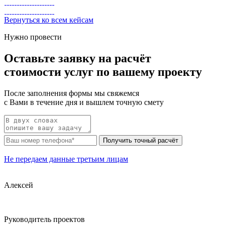
Вернуться ко всем кейсам
Нужно провести
Оставьте заявку
на расчёт
стоимости услуг по вашему проекту
После заполнения формы
мы свяжемся
с Вами в течение дня и вышлем точную смету
Получить точный расчёт
Не передаем данные третьим лицам
Алексей
Руководитель проектов