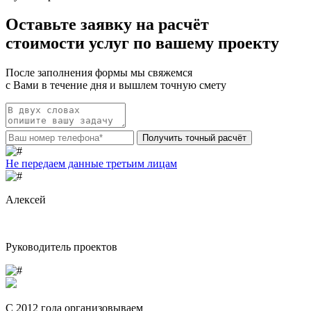
Оставьте заявку
на расчёт
стоимости услуг по вашему проекту
После заполнения формы
мы свяжемся
с Вами в течение дня и вышлем точную смету
Получить точный расчёт
Не передаем данные третьим лицам
Алексей
Руководитель проектов
С 2012 года организовываем