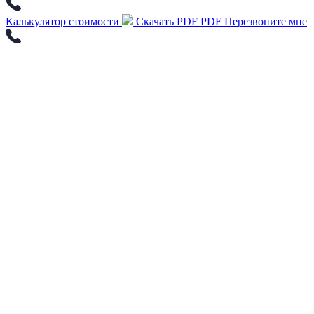
Калькулятор стоимости
Скачать PDF
PDF
Перезвоните мне