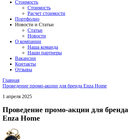
Стоимость
Стоимость
Расчет стоимости
Портфолио
Новости и Статьи
Статьи
Новости
О компании
Наша команда
Наши партнеры
Вакансии
Контакты
Отзывы
Главная
Проведение промо-акции для бренда Enza Home
1 апреля 2025
Проведение промо-акции для бренда
Enza Home