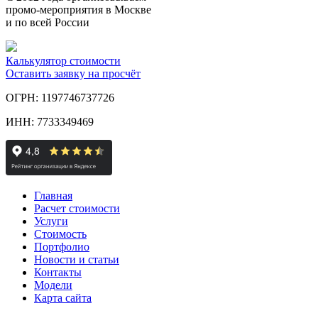
промо-мероприятия в Москве
и по всей России
Калькулятор стоимости
Оставить заявку на просчёт
ОГРН: 1197746737726
ИНН: 7733349469
Главная
Расчет стоимости
Услуги
Стоимость
Портфолио
Новости и статьи
Контакты
Модели
Карта сайта