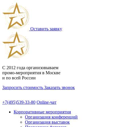
Оставить заявку
С 2012 года
организовываем
промо-мероприятия
в Москве
и по всей России
Запросить стоимость
Заказать звонок
+7(495)539-33-80
Online-чат
Корпоративные мероприятия
Организация конференций
Организация выставок