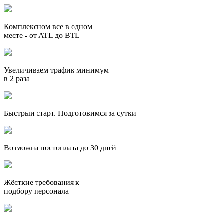
Комплексном все в одном
месте - от ATL до BTL
Увеличиваем трафик минимум
в 2 раза
Быстрый старт. Подготовимся за сутки
Возможна постоплата до 30 дней
Жёсткие требования к
подбору персонала