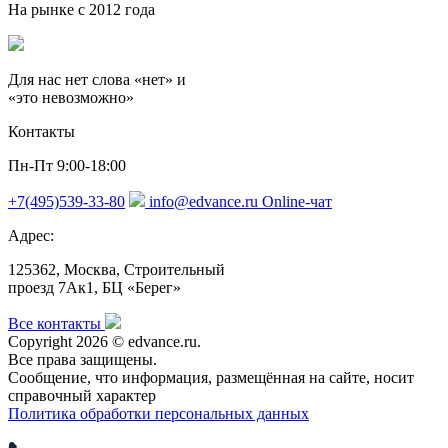
На рынке с 2012 года
Для нас нет слова «нет» и
«это невозможно»
Контакты
Пн-Пт 9:00-18:00
+7(495)539-33-80
info@edvance.ru
Online-чат
Адрес:
125362, Москва, Строительный
проезд 7Ак1, БЦ «Берег»
Все контакты
Copyright
2026
©
edvance.ru
.
Все права защищены.
Сообщение, что информация, размещённая на сайте, носит
справочный характер
Политика обработки персональных данных