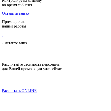
Контролируем команду
во время события
Оставить заявку
Промо-ролик
нашей работы
Листайте вниз
Рассчитайте стоимость персонала
для Вашей промоакции уже сейчас
Рассчитать ONLINE