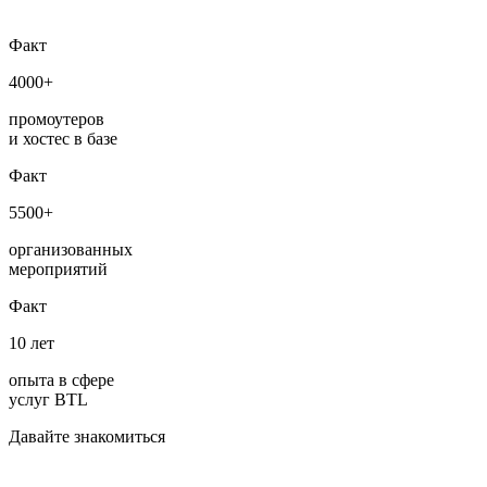
Факт
4000+
промоутеров
и хостес в базе
Факт
5500+
организованных
мероприятий
Факт
10 лет
опыта в сфере
услуг BTL
Давайте знакомиться