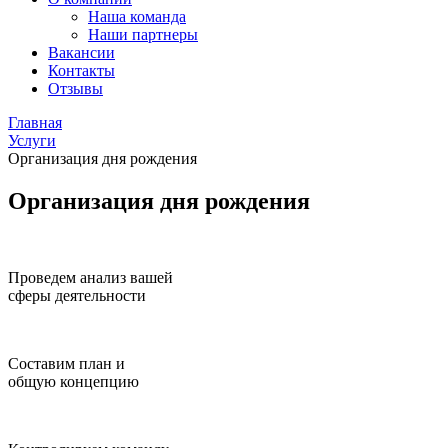
Наша команда
Наши партнеры
Вакансии
Контакты
Отзывы
Главная
Услуги
Организация дня рождения
Организация дня рождения
Проведем анализ вашей
сферы деятельности
Составим план и
общую концепцию